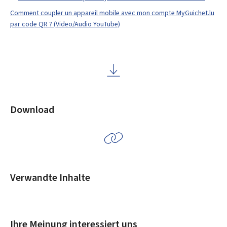
Comment coupler un appareil mobile avec mon compte MyGuichet.lu
par code QR ? (Video/Audio YouTube)
Download
Verwandte Inhalte
Ihre Meinung interessiert uns