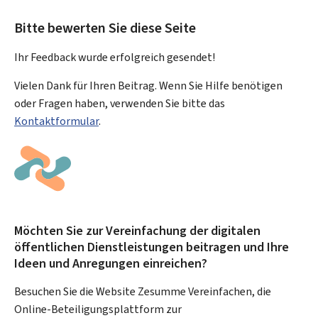
Bitte bewerten Sie diese Seite
Ihr Feedback wurde
erfolgreich
gesendet!
Vielen Dank für Ihren Beitrag. Wenn Sie Hilfe benötigen
oder Fragen haben, verwenden Sie bitte das
Kontaktformular
.
Möchten Sie zur Vereinfachung der digitalen
öffentlichen Dienstleistungen beitragen und Ihre
Ideen und Anregungen einreichen?
Besuchen Sie die Website Zesumme Vereinfachen, die
Online-Beteiligungsplattform zur