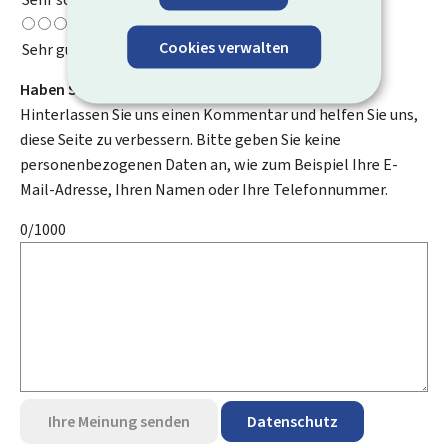
Cookies verwalten
Sehr gut
Haben Sie Verbesserungsvorschläge?
Hinterlassen Sie uns einen Kommentar und helfen Sie uns,
diese Seite zu verbessern. Bitte geben Sie keine
personenbezogenen Daten an, wie zum Beispiel Ihre E-
Mail-Adresse, Ihren Namen oder Ihre Telefonnummer.
0/1000
Ihre Meinung senden
Datenschutz