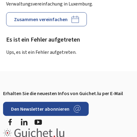
Verwaltungsvereinfachung in Luxemburg.
Zusammen vereinfachen
Es ist ein Fehler aufgetreten
Ups, es ist ein Fehler aufgetreten.
Erhalten Sie die neuesten Infos von Guichet.lu per E-Mail
Footer
Den Newsletter abonnieren
Facebook
LinkedIn
YouTube