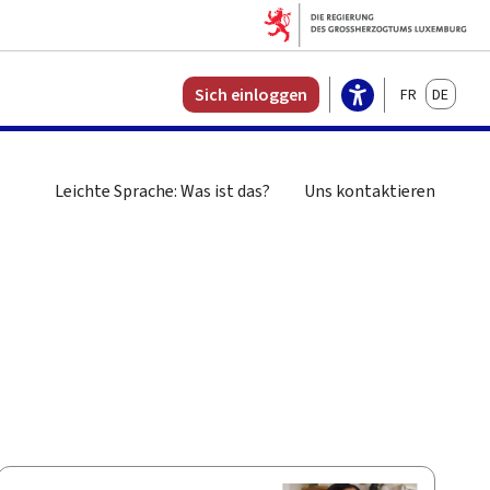
Français
Deutsch
Sich einloggen
Leichte Sprache: Was ist das?
Uns kontaktieren
n