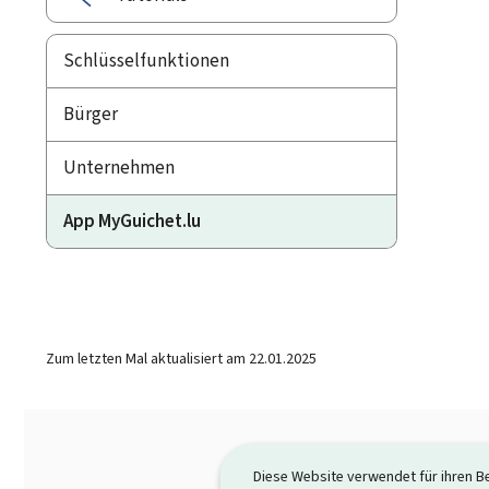
Schlüsselfunktionen
Bürger
Unternehmen
App MyGuichet.lu
Zum letzten Mal aktualisiert am
22.01.2025
Diese Website verwendet für ihren B