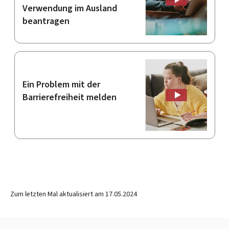
Verwendung im Ausland
beantragen
Ein Problem mit der
Barrierefreiheit melden
Zum letzten Mal aktualisiert am
17.05.2024