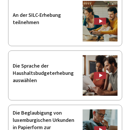
An der SILC-Erhebung
teilnehmen
Die Sprache der
Haushaltsbudgeterhebung
auswählen
Die Beglaubigung von
luxemburgischen Urkunden
in Papierform zur