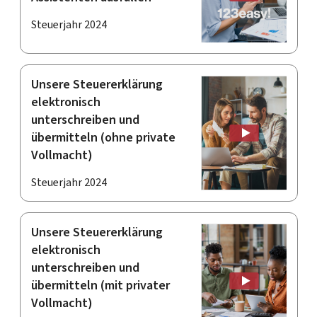
Steuerjahr 2024
Unsere Steuererklärung
elektronisch
unterschreiben und
übermitteln (ohne private
Vollmacht)
Steuerjahr 2024
Unsere Steuererklärung
elektronisch
unterschreiben und
übermitteln (mit privater
Vollmacht)