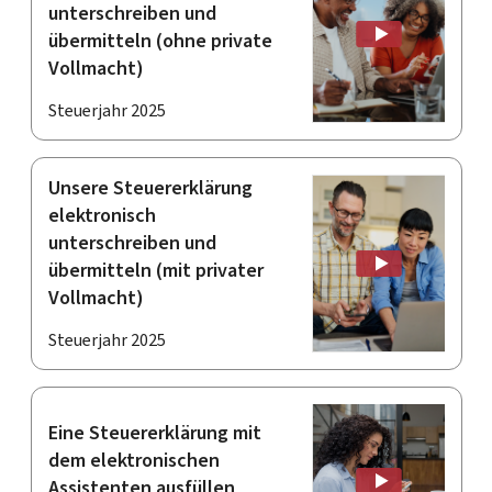
unterschreiben und
übermitteln (ohne private
Vollmacht)
Steuerjahr 2025
Unsere Steuererklärung
elektronisch
unterschreiben und
übermitteln (mit privater
Vollmacht)
Steuerjahr 2025
Eine Steuererklärung mit
dem elektronischen
Assistenten ausfüllen