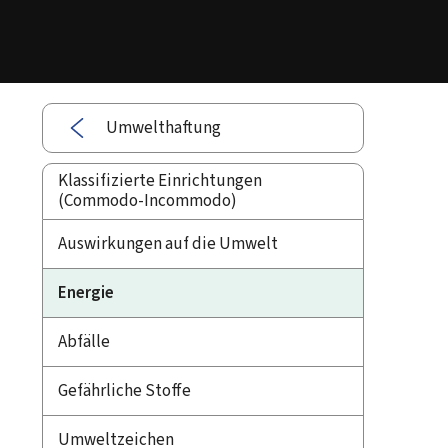
Umwelthaftung
Klassifizierte Einrichtungen
(Commodo-Incommodo)
Auswirkungen auf die Umwelt
Energie
Abfälle
Gefährliche Stoffe
Umweltzeichen