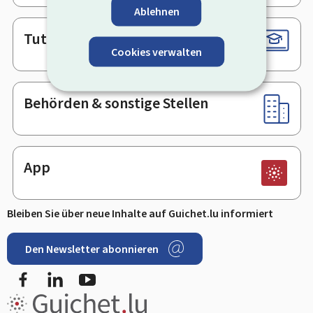
Ablehnen
Tutorials
Cookies verwalten
Behörden & sonstige Stellen
App
Bleiben Sie über neue Inhalte auf Guichet.lu informiert
Den Newsletter abonnieren
Facebook
LinkedIn
Youtube