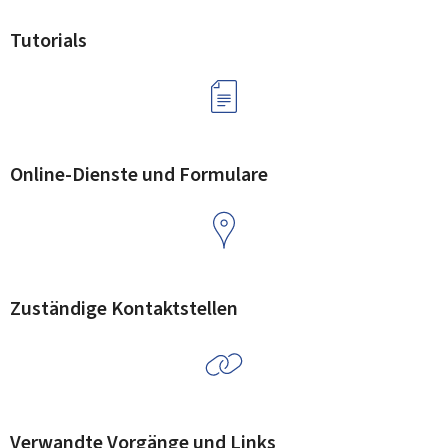
Tutorials
Online-Dienste und Formulare
Zuständige Kontaktstellen
Verwandte Vorgänge und Links