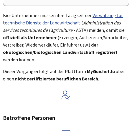
Bio-Unternehmer müssen ihre Tätigkeit der
Verwaltung für
technische Dienste der Landwirtschaft
(
Administration des
services techniques de l’agriculture
- ASTA) melden, damit sie
offiziell als Unternehmer
(Erzeuger, Aufbereiter/Verarbeiter,
Vertreiber, Wiederverkäufer, Einführer usw.)
der
ökologischen/biologischen Landwirtschaft registriert
werden können.
Dieser Vorgang erfolgt auf der Plattform
MyGuichet.lu
über
einen
nicht zertifizierten beruflichen Bereich
.
Betroffene Personen