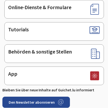
Online-Dienste & Formulare
Tutorials
Behörden & sonstige Stellen
App
Bleiben Sie über neue Inhalte auf Guichet.lu informiert
Den Newsletter abonnieren