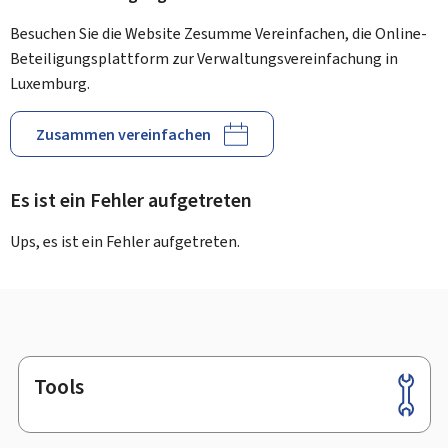
Besuchen Sie die Website Zesumme Vereinfachen, die Online-
Beteiligungsplattform zur Verwaltungsvereinfachung in
Luxemburg.
Zusammen vereinfachen
Es ist ein Fehler aufgetreten
Ups, es ist ein Fehler aufgetreten.
Tools
Footer