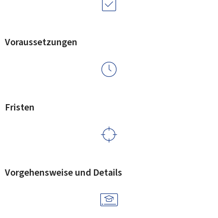
Voraussetzungen
Fristen
Vorgehensweise und Details