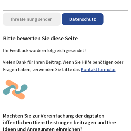
Ihre Meinung senden
Datenschutz
Bitte bewerten Sie diese Seite
Ihr Feedback wurde
erfolgreich
gesendet!
Vielen Dank für Ihren Beitrag. Wenn Sie Hilfe benötigen oder
Fragen haben, verwenden Sie bitte das
Kontaktformular
.
Möchten Sie zur Vereinfachung der digitalen
öffentlichen Dienstleistungen beitragen und Ihre
Ideen und Anregungen einreichen?