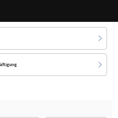
äftigung