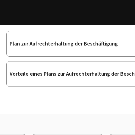
Unterrubriken
Plan zur Aufrechterhaltung der Beschäftigung
Vorteile eines Plans zur Aufrechterhaltung der Besch