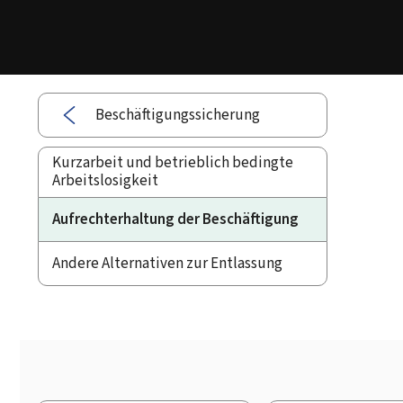
Beschäftigungssicherung
Kurzarbeit und betrieblich bedingte
Arbeitslosigkeit
Aufrechterhaltung der Beschäftigung
Andere Alternativen zur Entlassung