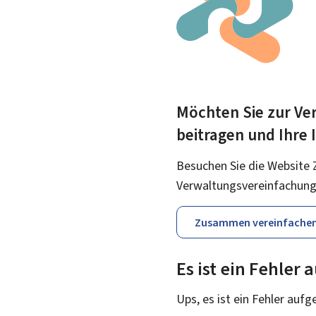
Möchten Sie zur Ver
beitragen und Ihre
Besuchen Sie die Website 
Verwaltungsvereinfachung
Zusammen vereinfache
Es ist ein Fehler
Ups, es ist ein Fehler aufg