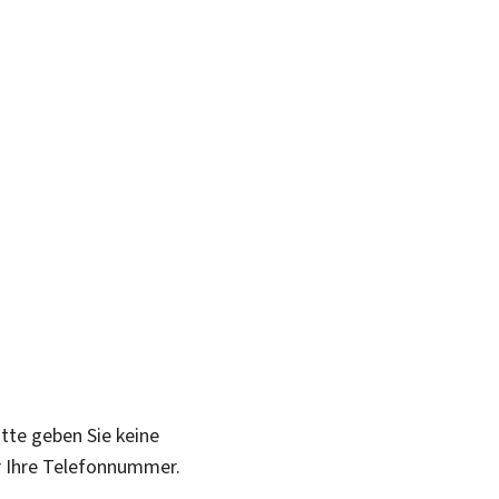
itte geben Sie keine
r Ihre Telefonnummer.