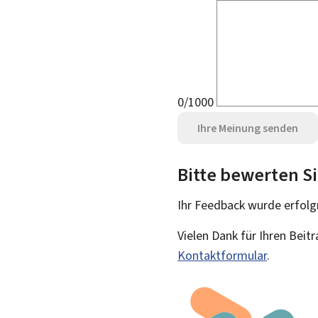
0/1000
Ihre Meinung senden
Bitte bewerten Si
Ihr Feedback wurde
erfolg
Vielen Dank für Ihren Beit
Kontaktformular
.