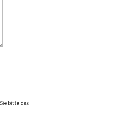
Sie bitte das