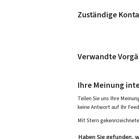
Zuständige Konta
Verwandte Vorgä
Ihre Meinung inte
Teilen Sie uns Ihre Meinun
keine Antwort auf Ihr Fee
Mit Stern gekennzeichnete
Haben Sie gefunden, w