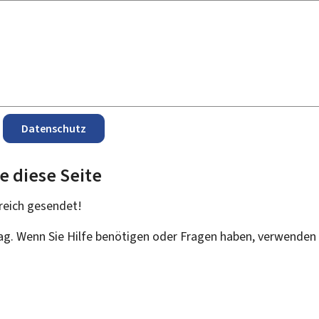
Datenschutz
e diese Seite
reich
gesendet!
rag. Wenn Sie Hilfe benötigen oder Fragen haben, verwenden 