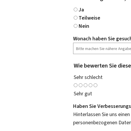
Ja
Teilweise
Nein
Wonach haben Sie gesuc
Wie bewerten Sie diese
Sehr schlecht
Sehr gut
Haben Sie Verbesserungs
Hinterlassen Sie uns einen
personenbezogenen Daten 