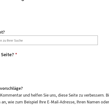
ht?
 Seite?
*
vorschläge?
 Kommentar und helfen Sie uns, diese Seite zu verbessern. B
an, wie zum Beispiel Ihre E-Mail-Adresse, Ihren Namen ode