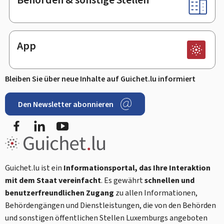
App
Bleiben Sie über neue Inhalte auf Guichet.lu informiert
Den Newsletter abonnieren
Facebook
LinkedIn
Youtube
Guichet.lu ist ein
Informationsportal, das Ihre Interaktion
mit dem Staat vereinfacht
. Es gewährt
schnellen und
benutzerfreundlichen Zugang
zu allen Informationen,
Behördengängen und Dienstleistungen, die von den Behörden
und sonstigen öffentlichen Stellen Luxemburgs angeboten