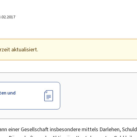
3.02.2017
zeit aktualisiert.
ten und
nn einer Gesellschaft insbesondere mittels Darlehen, Schul