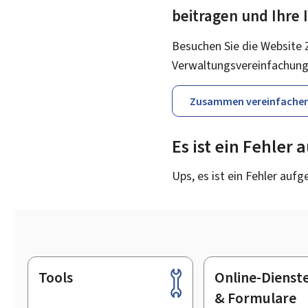
beitragen und Ihre
Besuchen Sie die Website 
Verwaltungsvereinfachung
Zusammen vereinfache
Es ist ein Fehler
Ups, es ist ein Fehler aufg
Tools
Online-Dienst
Footer
& Formulare