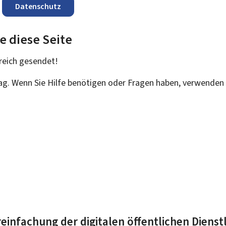
Datenschutz
e diese Seite
reich
gesendet!
rag. Wenn Sie Hilfe benötigen oder Fragen haben, verwenden 
einfachung der digitalen öffentlichen Dienst