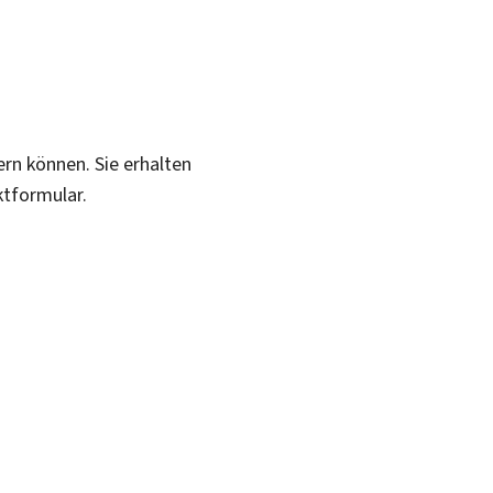
ern können. Sie erhalten
ktformular.