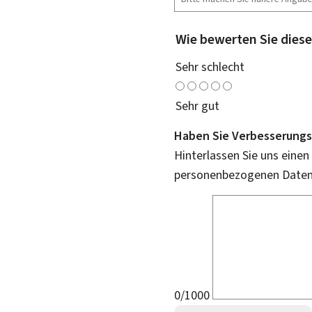
Wie bewerten Sie diese
Sehr schlecht
Sehr gut
Haben Sie Verbesserungs
Hinterlassen Sie uns einen
personenbezogenen Daten 
0/1000