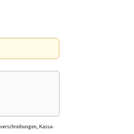
dverschreibungen, Kassa-