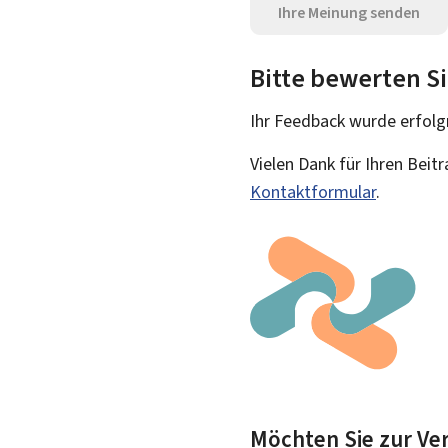
Ihre Meinung senden
Bitte bewerten Si
Ihr Feedback wurde
erfolg
Vielen Dank für Ihren Beit
Kontaktformular
.
Möchten Sie zur Ver