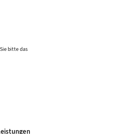
Sie bitte das
leistungen