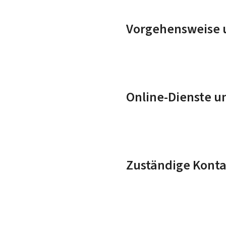
Vorgehensweise u
Online-Dienste u
Zuständige Konta