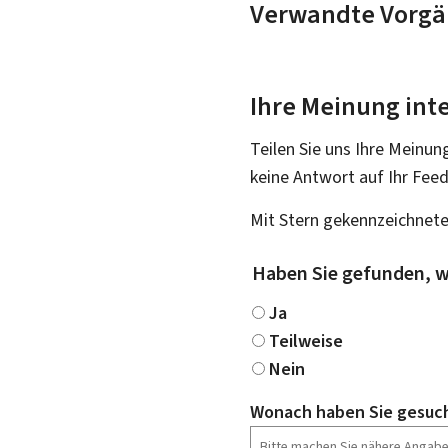
Verwandte Vorgä
Ihre Meinung inte
Teilen Sie uns Ihre Meinun
keine Antwort auf Ihr Fee
Mit Stern gekennzeichnete
Haben Sie gefunden, w
Ja
Teilweise
Nein
Wonach haben Sie gesuc