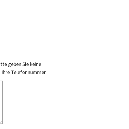
itte geben Sie keine
r Ihre Telefonnummer.