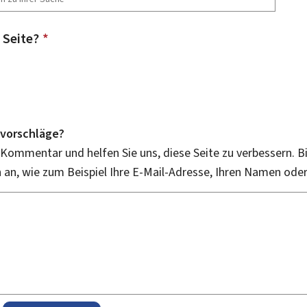
 Seite?
*
vorschläge?
 Kommentar und helfen Sie uns, diese Seite zu verbessern. B
an, wie zum Beispiel Ihre E-Mail-Adresse, Ihren Namen ode