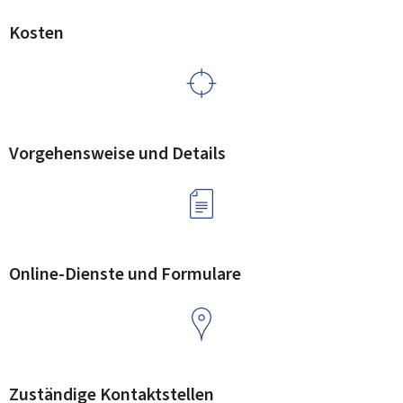
Kosten
Vorgehensweise und Details
Online-Dienste und Formulare
Zuständige Kontaktstellen