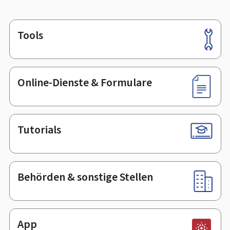
Tools
Footer
Online-Dienste & Formulare
Tutorials
Behörden & sonstige Stellen
App