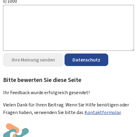
0/1000
Ihre Meinung senden
Datenschutz
Bitte bewerten Sie diese Seite
Ihr Feedback wurde
erfolgreich
gesendet!
Vielen Dank für Ihren Beitrag. Wenn Sie Hilfe benötigen oder
Fragen haben, verwenden Sie bitte das
Kontaktformular
.