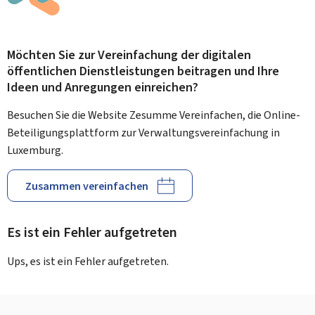
Möchten Sie zur Vereinfachung der digitalen
öffentlichen Dienstleistungen beitragen und Ihre
Ideen und Anregungen einreichen?
Besuchen Sie die Website Zesumme Vereinfachen, die Online-
Beteiligungsplattform zur Verwaltungsvereinfachung in
Luxemburg.
Zusammen vereinfachen
Es ist ein Fehler aufgetreten
Ups, es ist ein Fehler aufgetreten.