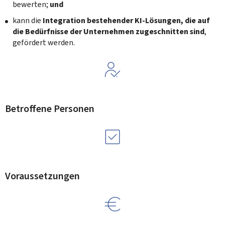
bewerten;
und
kann die
Integration bestehender KI-Lösungen, die auf
die Bedürfnisse der Unternehmen zugeschnitten sind
,
gefördert werden.
Betroffene Personen
Voraussetzungen