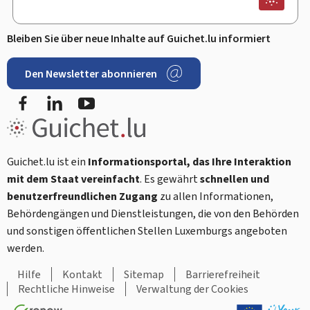
Bleiben Sie über neue Inhalte auf Guichet.lu informiert
Den Newsletter abonnieren
Facebook
LinkedIn
Youtube
Guichet.lu ist ein
Informationsportal, das Ihre Interaktion
mit dem Staat vereinfacht
. Es gewährt
schnellen und
benutzerfreundlichen Zugang
zu allen Informationen,
Behördengängen und Dienstleistungen, die von den Behörden
und sonstigen öffentlichen Stellen Luxemburgs angeboten
werden.
Hilfe
Kontakt
Sitemap
Barrierefreiheit
Rechtliche Hinweise
Verwaltung der Cookies