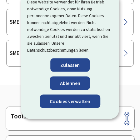
Diese Website verwendet für ihren Betrieb
notwendige Cookies, ohne Nutzung
personenbezogener Daten. Diese Cookies
SME Packages – Cybersecurity
können nicht abgelehnt werden. Nicht
notwendige Cookies werden zu statistischen
Zwecken benutzt und nur aktiviert, wenn Sie
sie zulassen. Unsere
Datenschutzbestimmungen
lesen.
SME Packages – AI
Zulassen
Ablehnen
Cookies verwalten
Tools
Footer