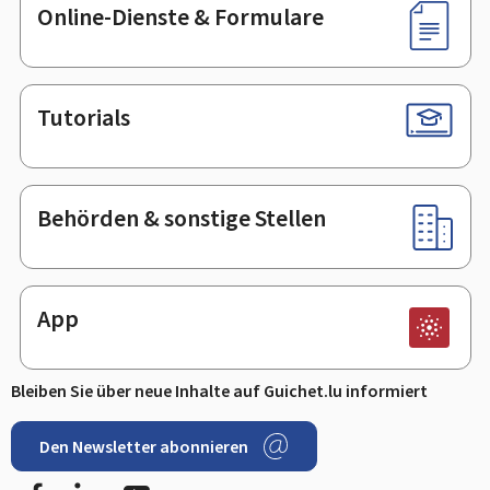
Online-Dienste & Formulare
Tutorials
Behörden & sonstige Stellen
App
Bleiben Sie über neue Inhalte auf Guichet.lu informiert
Den Newsletter abonnieren
Facebook
LinkedIn
Youtube