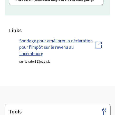
Links
Sondage pour améliorer la déclaration
pour l’impôt sur le revenu au
Luxembourg
sur le site 123easy.lu
Tools
Footer