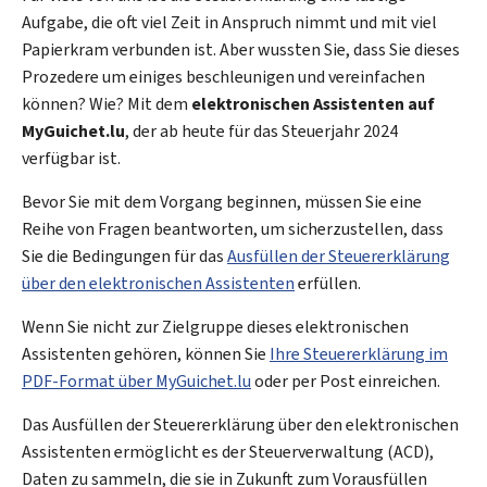
Aufgabe, die oft viel Zeit in Anspruch nimmt und mit viel
Papierkram verbunden ist. Aber wussten Sie, dass Sie dieses
Prozedere um einiges beschleunigen und vereinfachen
können? Wie? Mit dem
elektronischen Assistenten auf
MyGuichet.lu
, der ab heute für das Steuerjahr 2024
verfügbar ist.
Bevor Sie mit dem Vorgang beginnen, müssen Sie eine
Reihe von Fragen beantworten, um sicherzustellen, dass
Sie die Bedingungen für das
Ausfüllen der Steuererklärung
über den elektronischen Assistenten
erfüllen.
Wenn Sie nicht zur Zielgruppe dieses elektronischen
Assistenten gehören, können Sie
Ihre Steuererklärung im
PDF-Format über
My
Guichet.lu
oder per Post einreichen.
Das Ausfüllen der Steuererklärung über den elektronischen
Assistenten ermöglicht es der Steuerverwaltung (
ACD
),
Daten zu sammeln, die sie in Zukunft zum Vorausfüllen