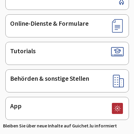
Online-Dienste & Formulare
Tutorials
Behörden & sonstige Stellen
App
Bleiben Sie über neue Inhalte auf Guichet.lu informiert