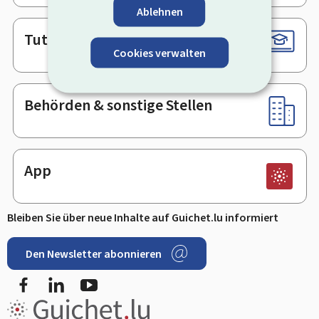
Ablehnen
Tutorials
Cookies verwalten
Behörden & sonstige Stellen
App
Bleiben Sie über neue Inhalte auf Guichet.lu informiert
Den Newsletter abonnieren
Facebook
LinkedIn
Youtube