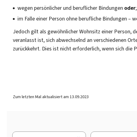
wegen persönlicher und beruflicher Bindungen
oder
;
im Falle einer Person ohne berufliche Bindungen –
Jedoch gilt als gewöhnlicher Wohnsitz einer Person, 
veranlasst ist, sich abwechselnd an verschiedenen Ort
zurückkehrt. Dies ist nicht erforderlich, wenn sich di
Zum letzten Mal aktualisiert am
13.09.2023