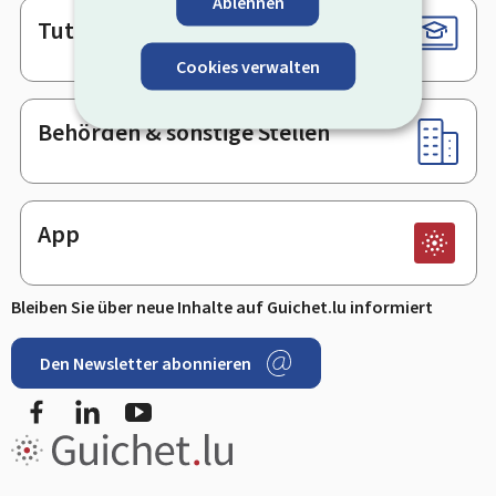
Ablehnen
Tutorials
Cookies verwalten
Behörden & sonstige Stellen
App
Bleiben Sie über neue Inhalte auf Guichet.lu informiert
Den Newsletter abonnieren
Facebook
LinkedIn
Youtube