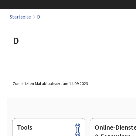
Startseite
D
D
Zum letzten Mal aktualisiert am
14.09.2023
Tools
Online-Dienst
Footer