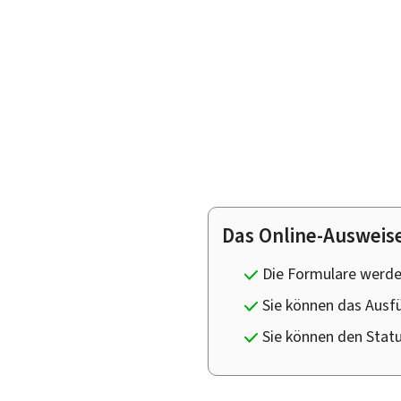
Das Online-Ausweise
Die Formulare werden
Sie können das Ausfü
Sie können den Stat