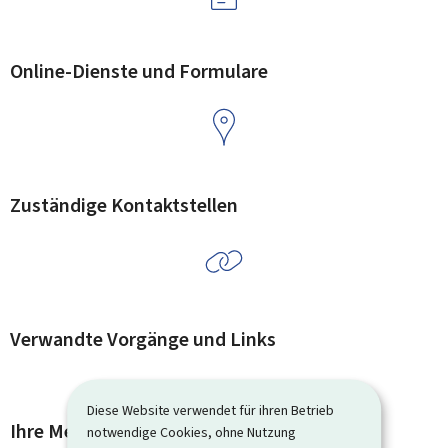
Online-Dienste und Formulare
Zuständige Kontaktstellen
Verwandte Vorgänge und Links
Diese Website verwendet für ihren Betrieb
Ihre Meinung interessiert uns
notwendige Cookies, ohne Nutzung