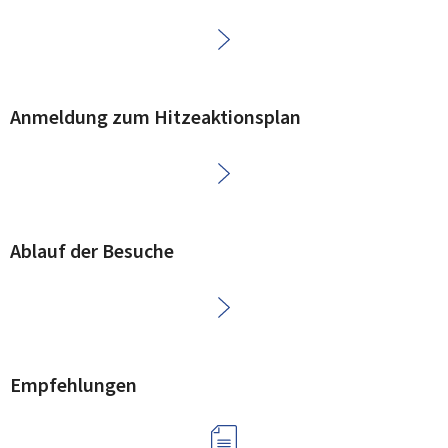
Anmeldung zum Hitzeaktionsplan
Ablauf der Besuche
Empfehlungen