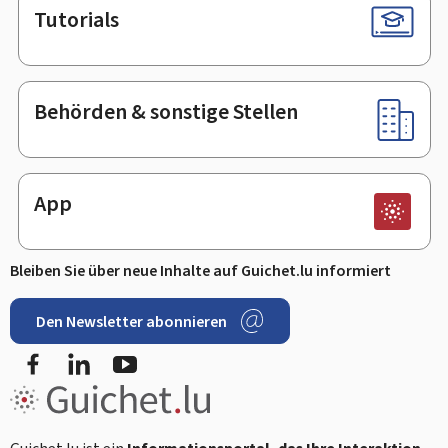
Tutorials
Behörden & sonstige Stellen
App
Bleiben Sie über neue Inhalte auf Guichet.lu informiert
Den Newsletter abonnieren
Facebook
LinkedIn
Youtube