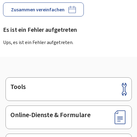
Zusammen vereinfachen
Es ist ein Fehler aufgetreten
Ups, es ist ein Fehler aufgetreten.
Tools
Footer
Online-Dienste & Formulare