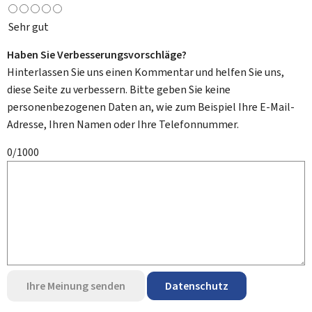
Sehr gut
Haben Sie Verbesserungsvorschläge?
Hinterlassen Sie uns einen Kommentar und helfen Sie uns,
diese Seite zu verbessern. Bitte geben Sie keine
personenbezogenen Daten an, wie zum Beispiel Ihre E-Mail-
Adresse, Ihren Namen oder Ihre Telefonnummer.
0/1000
Ihre Meinung senden
Datenschutz