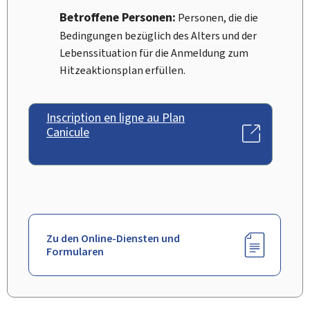
Betroffene Personen:
Personen, die die
Bedingungen bezüglich des Alters und der
Lebenssituation für die Anmeldung zum
Hitzeaktionsplan erfüllen.
Inscription en ligne au Plan
Canicule
Zu den Online-Diensten und
Formularen