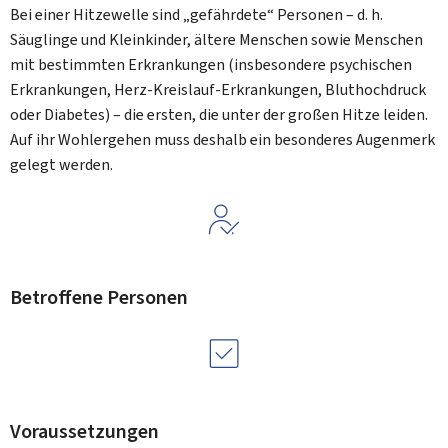
Bei einer Hitzewelle sind „gefährdete“ Personen – d. h.
Säuglinge und Kleinkinder, ältere Menschen sowie Menschen
mit bestimmten Erkrankungen (insbesondere psychischen
Erkrankungen, Herz-Kreislauf-Erkrankungen, Bluthochdruck
oder Diabetes) – die ersten, die unter der großen Hitze leiden.
Auf ihr Wohlergehen muss deshalb ein besonderes Augenmerk
gelegt werden.
Betroffene Personen
Voraussetzungen