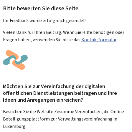
Bitte bewerten Sie diese Seite
Ihr Feedback wurde
erfolgreich
gesendet!
Vielen Dank für Ihren Beitrag. Wenn Sie Hilfe benötigen oder
Fragen haben, verwenden Sie bitte das
Kontaktformular
.
Möchten Sie zur Vereinfachung der digitalen
öffentlichen Dienstleistungen beitragen und Ihre
Ideen und Anregungen einreichen?
Besuchen Sie die Website Zesumme Vereinfachen, die Online-
Beteiligungsplattform zur Verwaltungsvereinfachung in
Luxemburg.