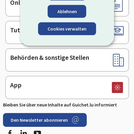
Online-Dienste & Formulare
Ablehnen
Tutorials
Cookies verwalten
Behörden & sonstige Stellen
App
Bleiben Sie über neue Inhalte auf Guichet.lu informiert
Den Newsletter abonnieren
Facebook
LinkedIn
Youtube