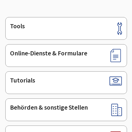
Tools
Footer
Online-Dienste & Formulare
Tutorials
Behörden & sonstige Stellen