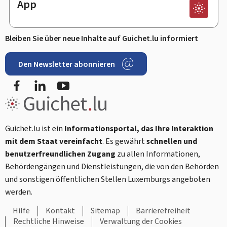
App
Bleiben Sie über neue Inhalte auf Guichet.lu informiert
Den Newsletter abonnieren
Facebook
LinkedIn
Youtube
Guichet.lu ist ein
Informationsportal, das Ihre Interaktion
mit dem Staat vereinfacht
. Es gewährt
schnellen und
benutzerfreundlichen Zugang
zu allen Informationen,
Behördengängen und Dienstleistungen, die von den Behörden
und sonstigen öffentlichen Stellen Luxemburgs angeboten
werden.
Hilfe
Kontakt
Sitemap
Barrierefreiheit
Rechtliche Hinweise
Verwaltung der Cookies