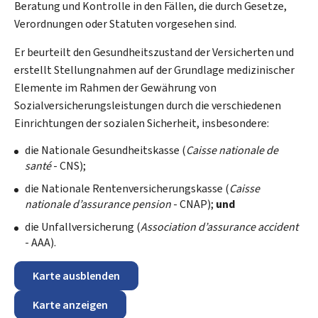
Beratung und Kontrolle in den Fällen, die durch Gesetze,
Verordnungen oder Statuten vorgesehen sind.
Er beurteilt den Gesundheitszustand der Versicherten und
erstellt Stellungnahmen auf der Grundlage medizinischer
Elemente im Rahmen der Gewährung von
Sozialversicherungsleistungen durch die verschiedenen
Einrichtungen der sozialen Sicherheit, insbesondere:
die Nationale Gesundheitskasse (
Caisse nationale de
santé
- CNS);
die Nationale Rentenversicherungskasse (
Caisse
nationale d’assurance pension
- CNAP);
und
die Unfallversicherung (
Association d’assurance accident
- AAA).
Karte ausblenden
Karte anzeigen