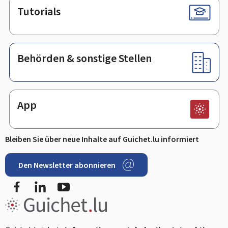
Tutorials
Behörden & sonstige Stellen
App
Bleiben Sie über neue Inhalte auf Guichet.lu informiert
Den Newsletter abonnieren
Facebook
LinkedIn
Youtube