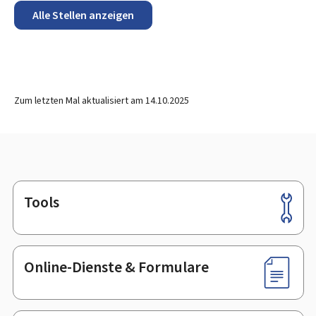
Alle Stellen anzeigen
Zum letzten Mal aktualisiert am
14.10.2025
Tools
Footer
Online-Dienste & Formulare