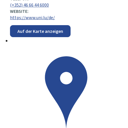
(+352) 46 66 44 6000
WEBSITE:
https://www.uni.lu/de/
Auf der Karte anzeigen