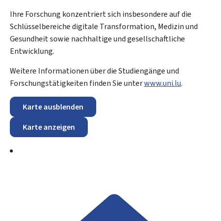
Ihre Forschung konzentriert sich insbesondere auf die
Schlüsselbereiche digitale Transformation, Medizin und
Gesundheit sowie nachhaltige und gesellschaftliche
Entwicklung.
Weitere Informationen über die Studiengänge und
Forschungstätigkeiten finden Sie unter
www.uni.lu
.
Karte ausblenden
Karte anzeigen