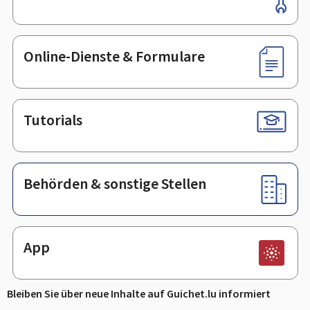
Online-Dienste & Formulare
Tutorials
Behörden & sonstige Stellen
App
Bleiben Sie über neue Inhalte auf Guichet.lu informiert