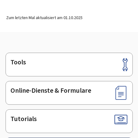
Zum letzten Mal aktualisiert am
01.10.2025
Tools
Footer
Online-Dienste & Formulare
Tutorials