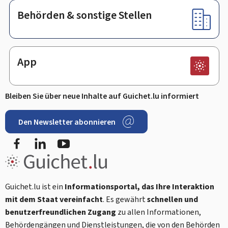
Behörden & sonstige Stellen
App
Bleiben Sie über neue Inhalte auf Guichet.lu informiert
Den Newsletter abonnieren
Facebook
LinkedIn
Youtube
Guichet.lu ist ein
Informationsportal, das Ihre Interaktion
mit dem Staat vereinfacht
. Es gewährt
schnellen und
benutzerfreundlichen Zugang
zu allen Informationen,
Behördengängen und Dienstleistungen, die von den Behörden