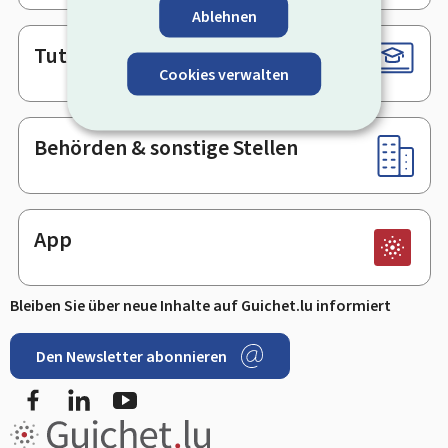
Ablehnen
Tutorials
Cookies verwalten
Behörden & sonstige Stellen
App
Bleiben Sie über neue Inhalte auf Guichet.lu informiert
Den Newsletter abonnieren
Facebook
LinkedIn
Youtube