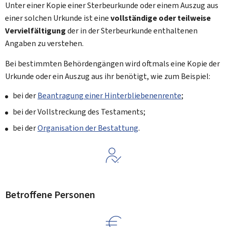
Unter einer Kopie einer Sterbeurkunde oder einem Auszug aus
einer solchen Urkunde ist eine
vollständige oder teilweise
Vervielfältigung
der in der Sterbeurkunde enthaltenen
Angaben zu verstehen.
Bei bestimmten Behördengängen wird oftmals eine Kopie der
Urkunde oder ein Auszug aus ihr benötigt, wie zum Beispiel:
bei der
Beantragung einer Hinterbliebenenrente
;
bei der Vollstreckung des Testaments;
bei der
Organisation der Bestattung
.
Betroffene Personen