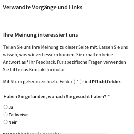
Verwandte Vorgänge und Links
Ihre Meinung interessiert uns
Teilen Sie uns Ihre Meinung zu dieser Seite mit. Lassen Sie uns
wissen, was wir verbessern können. Sie erhalten keine
Antwort auf Ihr Feedback. Für spezifische Fragen verwenden
Sie bitte das Kontaktformular.
Mit Stern gekennzeichnete Felder (
*
) sind
Pflichtfelder
.
Haben Sie gefunden, wonach Sie gesucht haben?
*
Ja
Teilweise
Nein