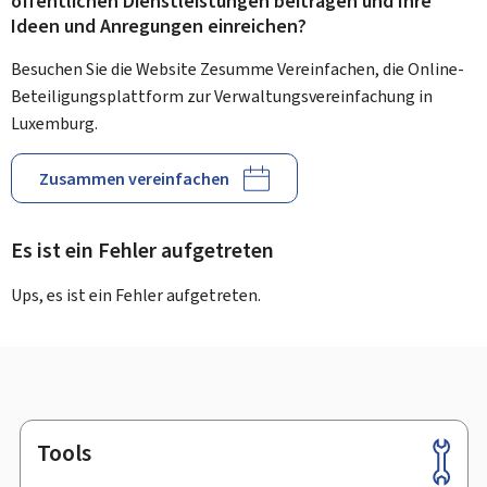
öffentlichen Dienstleistungen beitragen und Ihre
Ideen und Anregungen einreichen?
Besuchen Sie die Website Zesumme Vereinfachen, die Online-
Beteiligungsplattform zur Verwaltungsvereinfachung in
Luxemburg.
Zusammen vereinfachen
Es ist ein Fehler aufgetreten
Ups, es ist ein Fehler aufgetreten.
Tools
Footer