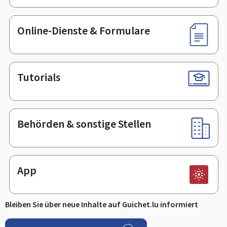
Online-Dienste & Formulare
Tutorials
Behörden & sonstige Stellen
App
Bleiben Sie über neue Inhalte auf Guichet.lu informiert