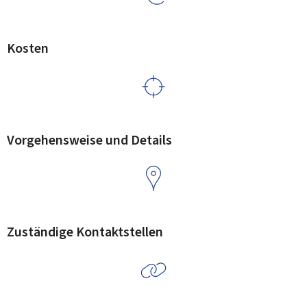
Kosten
Vorgehensweise und Details
Zuständige Kontaktstellen