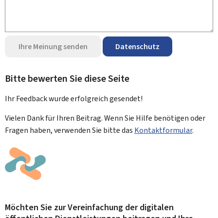
Ihre Meinung senden
Datenschutz
Bitte bewerten Sie diese Seite
Ihr Feedback wurde
erfolgreich
gesendet!
Vielen Dank für Ihren Beitrag. Wenn Sie Hilfe benötigen oder
Fragen haben, verwenden Sie bitte das
Kontaktformular
.
Möchten Sie zur Vereinfachung der digitalen