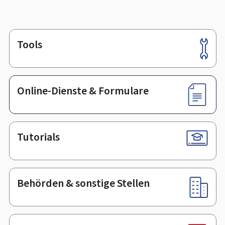
Tools
Footer
Online-Dienste & Formulare
Tutorials
Behörden & sonstige Stellen