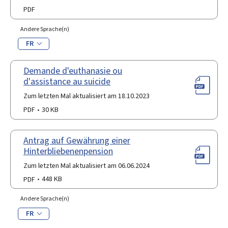
PDF
Andere Sprache(n)
FR
Demande d'euthanasie ou
d'assistance au suicide
Zum letzten Mal aktualisiert am 18.10.2023
PDF
30 KB
Antrag auf Gewährung einer
Hinterbliebenenpension
Zum letzten Mal aktualisiert am 06.06.2024
PDF
448 KB
Andere Sprache(n)
FR