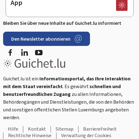
App
Bleiben Sie über neue Inhalte auf Guichet.lu informiert
Den Newsletter abonnieren
Facebook
LinkedIn
Youtube
Guichet.lu ist ein
Informationsportal, das Ihre Interaktion
mit dem Staat vereinfacht
. Es gewährt
schnellen und
benutzerfreundlichen Zugang
zu allen Informationen,
Behördengängen und Dienstleistungen, die von den Behörden
und sonstigen öffentlichen Stellen Luxemburgs angeboten
werden.
Hilfe
Kontakt
Sitemap
Barrierefreiheit
Rechtliche Hinweise
Verwaltung der Cookies