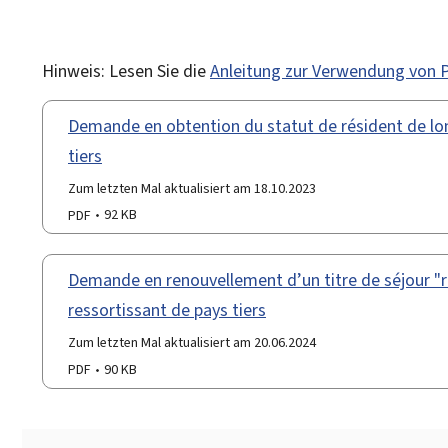
Hinweis: Lesen Sie die
Anleitung zur Verwendung von
Demande en obtention du statut de résident de lo
tiers
Zum letzten Mal aktualisiert am 18.10.2023
PDF
92 KB
Demande en renouvellement d’un titre de séjour "
ressortissant de pays tiers
Zum letzten Mal aktualisiert am 20.06.2024
PDF
90 KB