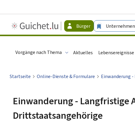
Guichet.lu
Bürger
Unternehmen
-
Bürger
Vorgänge nach Thema
Aktuelles
Lebensereignisse
Startseite
Online-Dienste & Formulare
Einwanderung - 
Einwanderung - Langfristige 
Drittstaatsangehörige