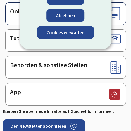
Online-Dienste & Formulare
Ablehnen
Cookies verwalten
Tutorials
Behörden & sonstige Stellen
App
Bleiben Sie über neue Inhalte auf Guichet.lu informiert
Den Newsletter abonnieren