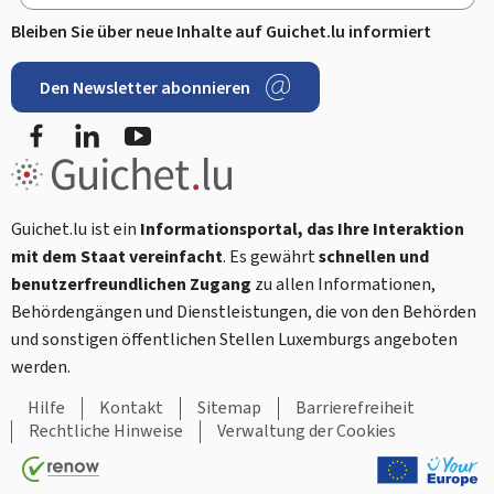
Bleiben Sie über neue Inhalte auf Guichet.lu informiert
Den Newsletter abonnieren
Facebook
LinkedIn
Youtube
Guichet.lu ist ein
Informationsportal, das Ihre Interaktion
mit dem Staat vereinfacht
. Es gewährt
schnellen und
benutzerfreundlichen Zugang
zu allen Informationen,
Behördengängen und Dienstleistungen, die von den Behörden
und sonstigen öffentlichen Stellen Luxemburgs angeboten
werden.
Hilfe
Kontakt
Sitemap
Barrierefreiheit
Rechtliche Hinweise
Verwaltung der Cookies