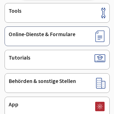
Tools
Footer
Online-Dienste & Formulare
Tutorials
Behörden & sonstige Stellen
App