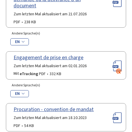
document
Zum letzten Mal aktualisiert am 21.07.2026
PDF
238 KB
Andere Sprache(n)
EN
Engagement de prise en charge
Zum letzten Mal aktualisiert am 02.01.2026
Mit
eTracking
PDF
332 KB
Andere Sprache(n)
EN
Procuration - convention de mandat
Zum letzten Mal aktualisiert am 18.10.2023
PDF
54 KB