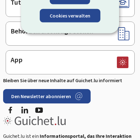
Tutorials
Cookies verwalten
Behörden & sonstige Stellen
App
Bleiben Sie über neue Inhalte auf Guichet.lu informiert
Den Newsletter abonnieren
Facebook
LinkedIn
Youtube
Guichet.lu ist ein
Informationsportal, das Ihre Interaktion