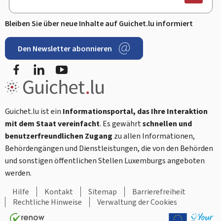
Bleiben Sie über neue Inhalte auf Guichet.lu informiert
Den Newsletter abonnieren
Facebook
LinkedIn
Youtube
Guichet.lu ist ein
Informationsportal, das Ihre Interaktion
mit dem Staat vereinfacht
. Es gewährt
schnellen und
benutzerfreundlichen Zugang
zu allen Informationen,
Behördengängen und Dienstleistungen, die von den Behörden
und sonstigen öffentlichen Stellen Luxemburgs angeboten
werden.
Hilfe
Kontakt
Sitemap
Barrierefreiheit
Rechtliche Hinweise
Verwaltung der Cookies