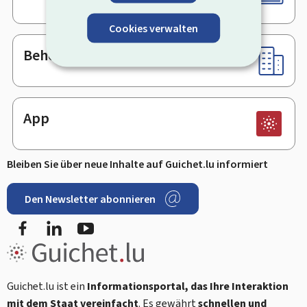
Cookies verwalten
Behörden & sonstige Stellen
App
Bleiben Sie über neue Inhalte auf Guichet.lu informiert
Den Newsletter abonnieren
Facebook
LinkedIn
Youtube
Guichet.lu ist ein
Informationsportal, das Ihre Interaktion
mit dem Staat vereinfacht
. Es gewährt
schnellen und