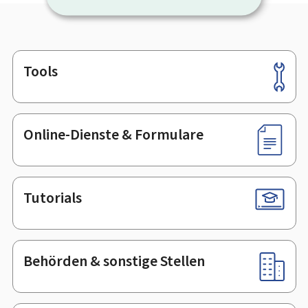
Tools
Footer
Online-Dienste & Formulare
Tutorials
Behörden & sonstige Stellen