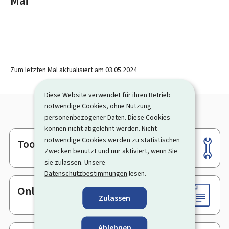
Mai
Zum letzten Mal aktualisiert am
03.05.2024
Diese Website verwendet für ihren Betrieb
notwendige Cookies, ohne Nutzung
personenbezogener Daten. Diese Cookies
können nicht abgelehnt werden. Nicht
notwendige Cookies werden zu statistischen
Tools
Footer
Zwecken benutzt und nur aktiviert, wenn Sie
sie zulassen. Unsere
Datenschutzbestimmungen
lesen.
Online-Dienste & Formulare
Zulassen
Ablehnen