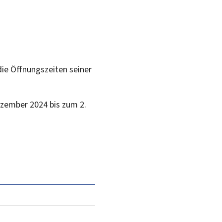
ie Öffnungszeiten seiner
ezember 2024 bis zum 2.