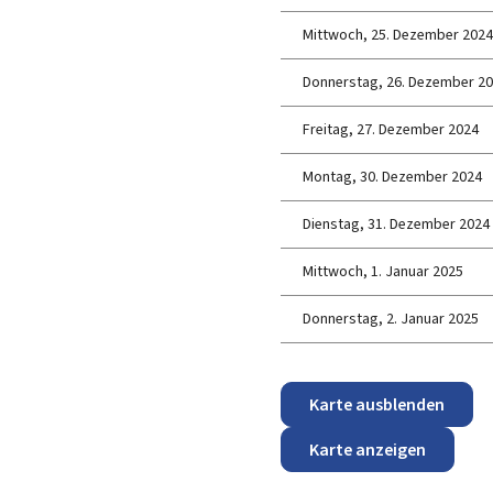
Mittwoch, 25. Dezember 202
Donnerstag, 26. Dezember 2
Freitag, 27. Dezember 2024
Montag, 30. Dezember 2024
Dienstag, 31. Dezember 2024
Mittwoch, 1.
Januar 2025
Donnerstag, 2. Januar 2025
Karte ausblenden
Karte anzeigen