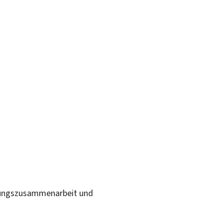
klungszusammenarbeit und