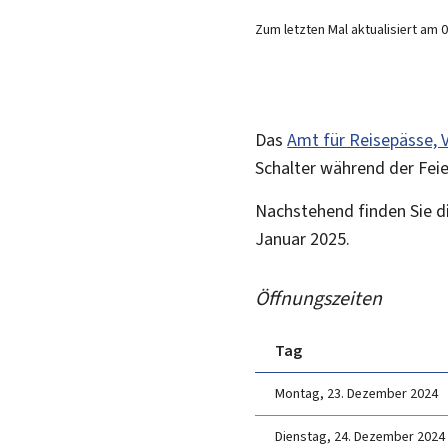
Zum letzten Mal aktualisiert am
0
Das
Amt für Reisepässe, 
Schalter während der Fei
Nachstehend finden Sie d
Januar 2025.
Öffnungszeiten
Tag
Montag, 23. Dezember 2024
Dienstag, 24. Dezember 2024