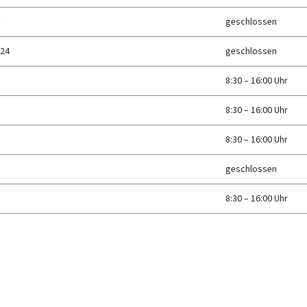
4
geschlossen
024
geschlossen
8:30 – 16:00 Uhr
8:30 – 16:00 Uhr
8:30 – 16:00 Uhr
geschlossen
8:30 – 16:00 Uhr