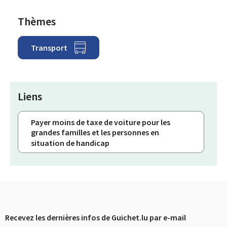
Thèmes
Transport
Liens
Payer moins de taxe de voiture pour les
grandes familles et les personnes en
situation de handicap
Recevez les dernières infos de Guichet.lu par e-mail