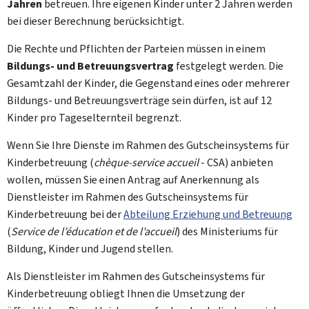
Jahren
betreuen. Ihre eigenen Kinder unter 2 Jahren werden
bei dieser Berechnung berücksichtigt.
Die Rechte und Pflichten der Parteien müssen in einem
Bildungs- und Betreuungsvertrag
festgelegt werden. Die
Gesamtzahl der Kinder, die Gegenstand eines oder mehrerer
Bildungs- und Betreuungsverträge sein dürfen, ist auf 12
Kinder pro Tageselternteil begrenzt.
Wenn Sie Ihre Dienste im Rahmen des Gutscheinsystems für
Kinderbetreuung (
chèque-service accueil
- CSA) anbieten
wollen, müssen Sie einen Antrag auf Anerkennung als
Dienstleister im Rahmen des Gutscheinsystems für
Kinderbetreuung bei der
Abteilung Erziehung und Betreuung
(
Service de l’éducation et de l’accueil
) des Ministeriums für
Bildung, Kinder und Jugend stellen.
Als Dienstleister im Rahmen des Gutscheinsystems für
Kinderbetreuung obliegt Ihnen die Umsetzung der