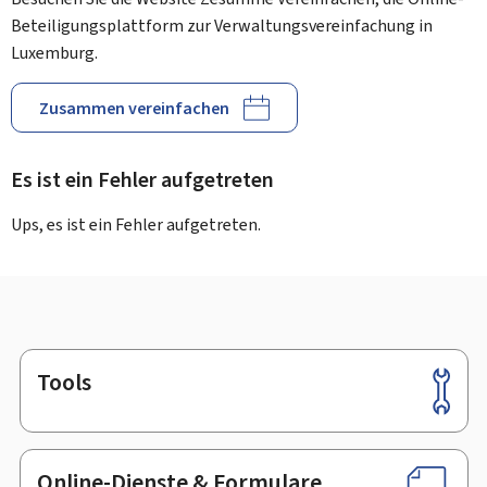
Beteiligungsplattform zur Verwaltungsvereinfachung in
Luxemburg.
Zusammen vereinfachen
Es ist ein Fehler aufgetreten
Ups, es ist ein Fehler aufgetreten.
Tools
Footer
Online-Dienste & Formulare