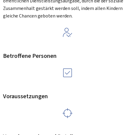
öffentlichen Dienstleistungsaufgabe, durch die der soziale
Zusammenhalt gestärkt werden soll, indem allen Kindern
gleiche Chancen geboten werden.
Betroffene Personen
Voraussetzungen