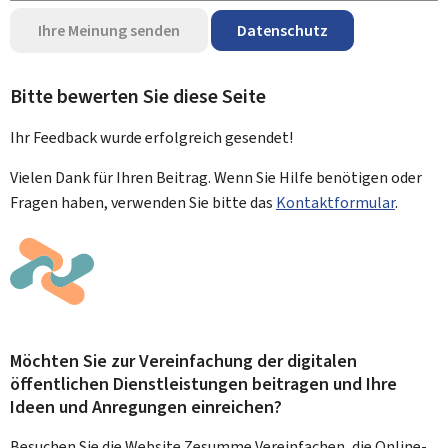
Ihre Meinung senden
Datenschutz
Bitte bewerten Sie diese Seite
Ihr Feedback wurde
erfolgreich
gesendet!
Vielen Dank für Ihren Beitrag. Wenn Sie Hilfe benötigen oder
Fragen haben, verwenden Sie bitte das
Kontaktformular
.
Möchten Sie zur Vereinfachung der digitalen
öffentlichen Dienstleistungen beitragen und Ihre
Ideen und Anregungen einreichen?
Besuchen Sie die Website Zesumme Vereinfachen, die Online-