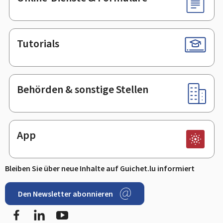
Tutorials
Behörden & sonstige Stellen
App
Bleiben Sie über neue Inhalte auf Guichet.lu informiert
Den Newsletter abonnieren
Facebook
LinkedIn
Youtube