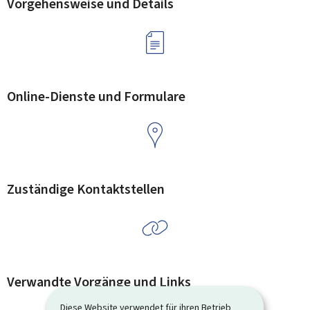
Vorgehensweise und Details
Online-Dienste und Formulare
Zuständige Kontaktstellen
Verwandte Vorgänge und Links
Diese Website verwendet für ihren Betrieb