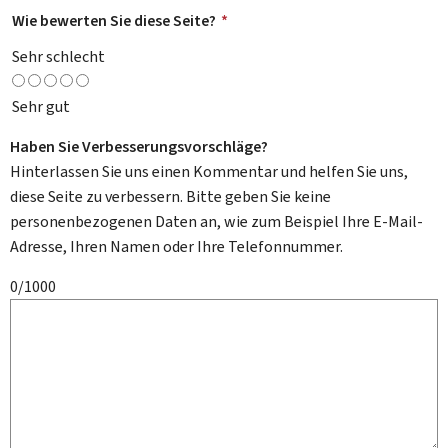
Wie bewerten Sie diese Seite?
*
Sehr schlecht
Sehr gut
Haben Sie Verbesserungsvorschläge?
Hinterlassen Sie uns einen Kommentar und helfen Sie uns,
diese Seite zu verbessern. Bitte geben Sie keine
personenbezogenen Daten an, wie zum Beispiel Ihre E-Mail-
Adresse, Ihren Namen oder Ihre Telefonnummer.
0/1000