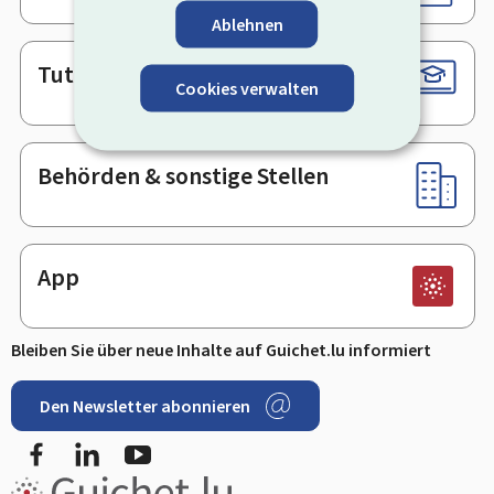
Ablehnen
Tutorials
Cookies verwalten
Behörden & sonstige Stellen
App
Bleiben Sie über neue Inhalte auf Guichet.lu informiert
Den Newsletter abonnieren
Facebook
LinkedIn
Youtube