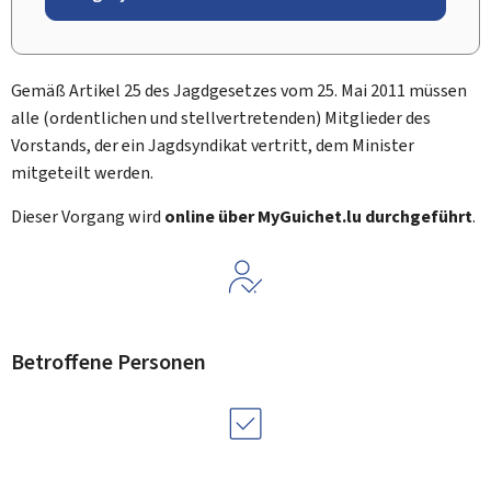
Gemäß Artikel 25 des Jagdgesetzes vom 25. Mai 2011 müssen
alle (ordentlichen und stellvertretenden) Mitglieder des
Vorstands, der ein Jagdsyndikat vertritt, dem Minister
mitgeteilt werden.
Dieser Vorgang wird
online über
My
Guichet.lu durchgeführt
.
Betroffene Personen