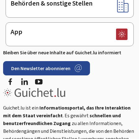
Behörden & sonstige Stellen
App
Bleiben Sie über neue Inhalte auf Guichet.lu informiert
Den Newsletter abonnieren
Facebook
LinkedIn
Youtube
Guichet.lu ist ein
Informationsportal, das Ihre Interaktion
mit dem Staat vereinfacht
. Es gewährt
schnellen und
benutzerfreundlichen Zugang
zu allen Informationen,
Behördengängen und Dienstleistungen, die von den Behörden
und sonstigen öffentlichen Stellen Luxemburgs angeboten