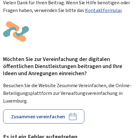
Vielen Dank für Ihren Beitrag. Wenn Sie Hilfe benötigen oder
Fragen haben, verwenden Sie bitte das
Kontaktformular
.
Möchten Sie zur Vereinfachung der digitalen
öffentlichen Dienstleistungen beitragen und Ihre
Ideen und Anregungen einreichen?
Besuchen Sie die Website Zesumme Vereinfachen, die Online-
Beteiligungsplattform zur Verwaltungsvereinfachung in
Luxemburg.
Zusammen vereinfachen
Es ist ein Fehler aufgetreten