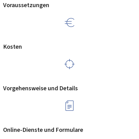
Voraussetzungen
Kosten
Vorgehensweise und Details
Online-Dienste und Formulare