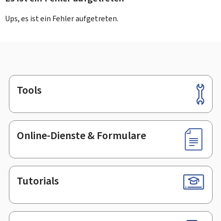
Ups, es ist ein Fehler aufgetreten.
Tools
Footer
Online-Dienste & Formulare
Tutorials