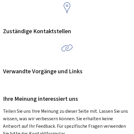
Zuständige Kontaktstellen
Verwandte Vorgänge und Links
Ihre Meinung interessiert uns
Teilen Sie uns Ihre Meinung zu dieser Seite mit. Lassen Sie uns
wissen, was wir verbessern können. Sie erhalten keine
Antwort auf Ihr Feedback. Für spezifische Fragen verwenden
Sie bitte das Kontaktformular.