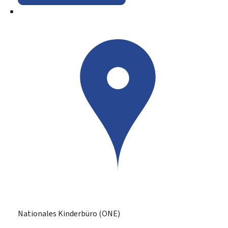
Nationales Kinderbüro (ONE)