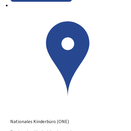
Nationales Kinderbüro (ONE)