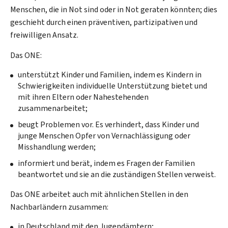
Menschen, die in Not sind oder in Not geraten könnten; dies
geschieht durch einen präventiven, partizipativen und
freiwilligen Ansatz.
Das ONE:
unterstützt Kinder und Familien, indem es Kindern in
Schwierigkeiten individuelle Unterstützung bietet und
mit ihren Eltern oder Nahestehenden
zusammenarbeitet;
beugt Problemen vor. Es verhindert, dass Kinder und
junge Menschen Opfer von Vernachlässigung oder
Misshandlung werden;
informiert und berät, indem es Fragen der Familien
beantwortet und sie an die zuständigen Stellen verweist.
Das ONE arbeitet auch mit ähnlichen Stellen in den
Nachbarländern zusammen:
in Deutschland mit den Jugendämtern;