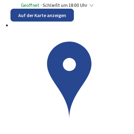
Geöffnet
⋅ Schließt um 18:00 Uhr
Auf der Karte anzeigen