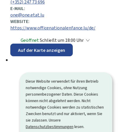
(+352) 247 73 696
E-MAIL:
one@one.etat.lu
WEBSITE:
https://www.officenationalenfance.lu/de/
Geöffnet
Schließt um 18:00 Uhr
Auf der Karte anzeigen
Diese Website verwendet für ihren Betrieb
notwendige Cookies, ohne Nutzung
personenbezogener Daten. Diese Cookies
können nicht abgelehnt werden. Nicht
notwendige Cookies werden zu statistischen
Zwecken benutzt und nur aktiviert, wenn Sie
sie zulassen. Unsere
Datenschutzbestimmungen
lesen.