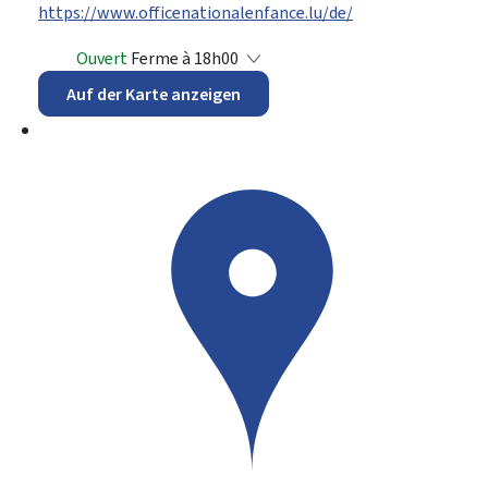
https://www.officenationalenfance.lu/de/
Ouvert
Ferme à 18h00
Auf der Karte anzeigen