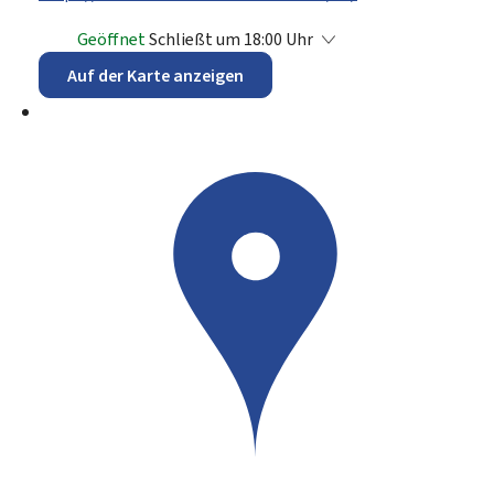
Geöffnet
Schließt um 18:00 Uhr
Auf der Karte anzeigen