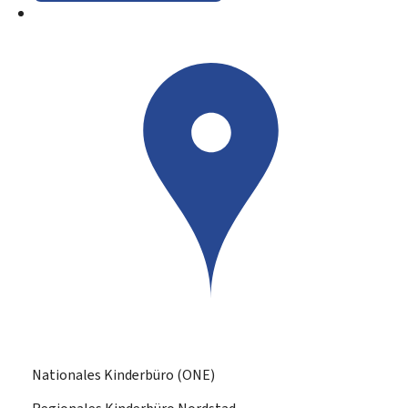
Nationales Kinderbüro (ONE)