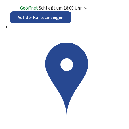
Geöffnet
Schließt um 18:00 Uhr
Auf der Karte anzeigen