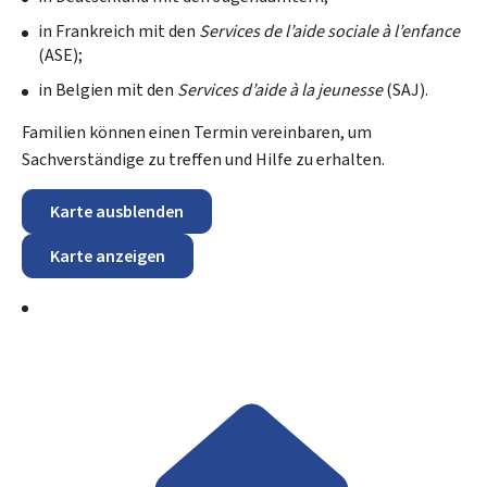
in Frankreich mit den
Services de l’aide sociale à l’enfance
(ASE);
in Belgien mit den
Services d’aide à la jeunesse
(SAJ).
Familien können einen Termin vereinbaren, um
Sachverständige zu treffen und Hilfe zu erhalten.
Karte ausblenden
Karte anzeigen