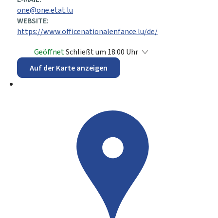
one@one.etat.lu
WEBSITE:
https://www.officenationalenfance.lu/de/
Geöffnet
Schließt um 18:00 Uhr
Auf der Karte anzeigen