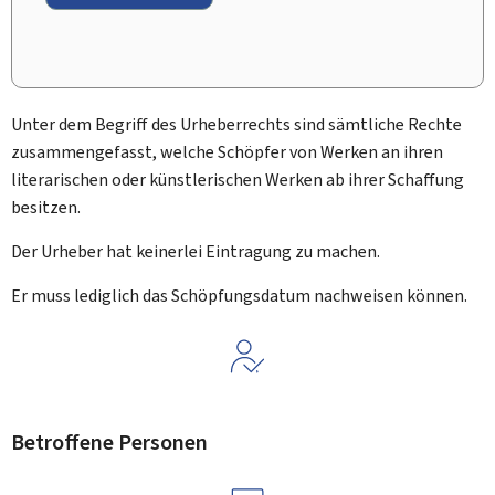
Unter dem Begriff des Urheberrechts sind sämtliche Rechte
zusammengefasst, welche Schöpfer von Werken an ihren
literarischen oder künstlerischen Werken ab ihrer Schaffung
besitzen.
Der Urheber hat keinerlei Eintragung zu machen.
Er muss lediglich das Schöpfungsdatum nachweisen können.
Betroffene Personen