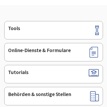
Tools
Footer
Online-Dienste & Formulare
Tutorials
Behörden & sonstige Stellen