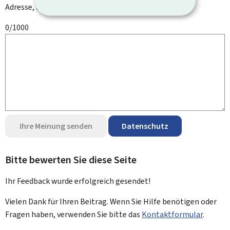
Adresse, Ihren Namen oder Ihre Telefonnummer.
0/1000
Ihre Meinung senden
Datenschutz
Bitte bewerten Sie diese Seite
Ihr Feedback wurde
erfolgreich
gesendet!
Vielen Dank für Ihren Beitrag. Wenn Sie Hilfe benötigen oder
Fragen haben, verwenden Sie bitte das
Kontaktformular
.