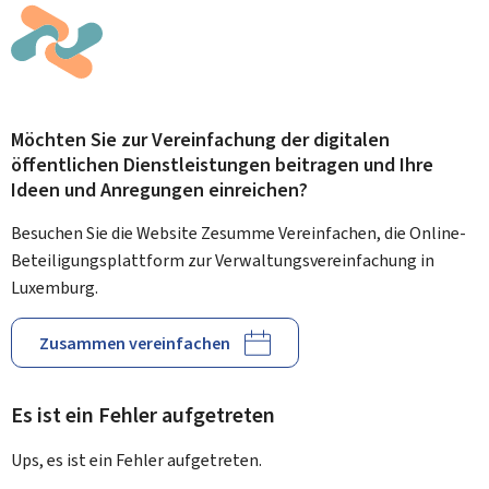
Möchten Sie zur Vereinfachung der digitalen
öffentlichen Dienstleistungen beitragen und Ihre
Ideen und Anregungen einreichen?
Besuchen Sie die Website Zesumme Vereinfachen, die Online-
Beteiligungsplattform zur Verwaltungsvereinfachung in
Luxemburg.
Zusammen vereinfachen
Es ist ein Fehler aufgetreten
Ups, es ist ein Fehler aufgetreten.