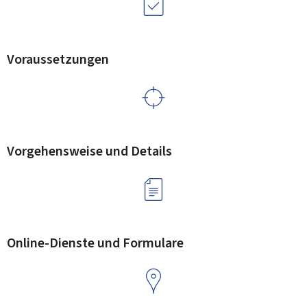
Voraussetzungen
Vorgehensweise und Details
Online-Dienste und Formulare