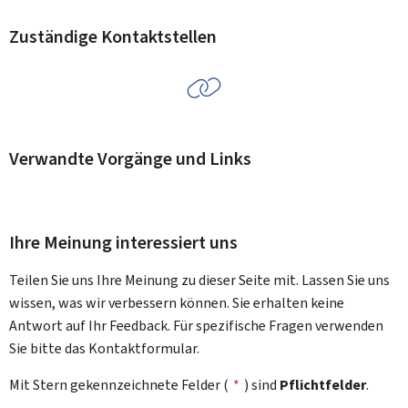
Zuständige Kontaktstellen
Verwandte Vorgänge und Links
Ihre Meinung interessiert uns
Teilen Sie uns Ihre Meinung zu dieser Seite mit. Lassen Sie uns
wissen, was wir verbessern können. Sie erhalten keine
Antwort auf Ihr Feedback. Für spezifische Fragen verwenden
Sie bitte das Kontaktformular.
Mit Stern gekennzeichnete Felder (
*
) sind
Pflichtfelder
.