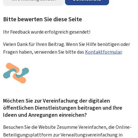
Bitte bewerten Sie diese Seite
Ihr Feedback wurde
erfolgreich
gesendet!
Vielen Dank für Ihren Beitrag. Wenn Sie Hilfe benötigen oder
Fragen haben, verwenden Sie bitte das
Kontaktformular
.
Möchten Sie zur Vereinfachung der digitalen
öffentlichen Dienstleistungen beitragen und Ihre
Ideen und Anregungen einreichen?
Besuchen Sie die Website Zesumme Vereinfachen, die Online-
Beteiligungsplattform zur Verwaltungsvereinfachung in