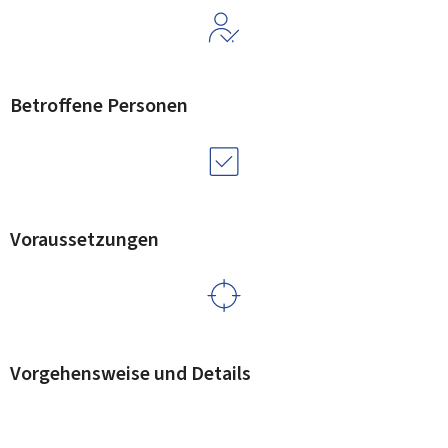
Betroffene Personen
Voraussetzungen
Vorgehensweise und Details