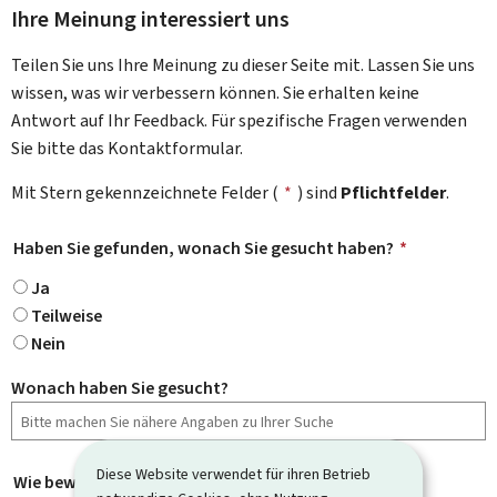
Ihre Meinung interessiert uns
Teilen Sie uns Ihre Meinung zu dieser Seite mit. Lassen Sie uns
wissen, was wir verbessern können. Sie erhalten keine
Antwort auf Ihr Feedback. Für spezifische Fragen verwenden
Sie bitte das Kontaktformular.
Mit Stern gekennzeichnete Felder (
*
) sind
Pflichtfelder
.
Haben Sie gefunden, wonach Sie gesucht haben?
*
Ja
Teilweise
Nein
Wonach haben Sie gesucht?
Diese Website verwendet für ihren Betrieb
Wie bewerten Sie diese Seite?
*