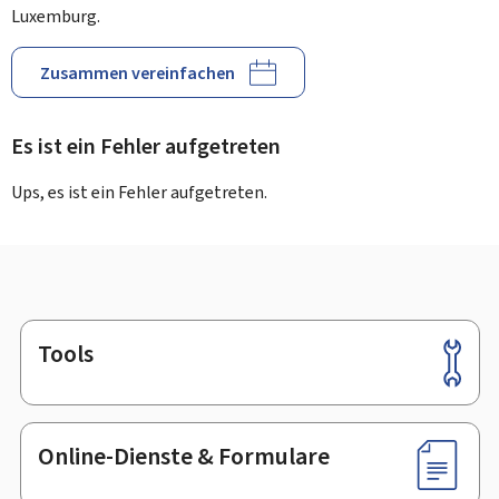
Luxemburg.
Zusammen vereinfachen
Es ist ein Fehler aufgetreten
Ups, es ist ein Fehler aufgetreten.
Tools
Footer
Online-Dienste & Formulare