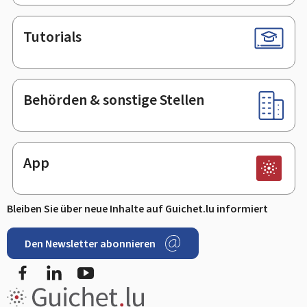
Tutorials
Behörden & sonstige Stellen
App
Bleiben Sie über neue Inhalte auf Guichet.lu informiert
Den Newsletter abonnieren
Facebook
LinkedIn
Youtube