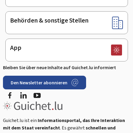
Behörden & sonstige Stellen
App
Bleiben Sie über neue Inhalte auf Guichet.lu informiert
Den Newsletter abonnieren
Facebook
LinkedIn
Youtube
Guichet.lu ist ein
Informationsportal, das Ihre Interaktion
mit dem Staat vereinfacht
. Es gewährt
schnellen und