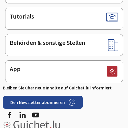
Tutorials
Behörden & sonstige Stellen
App
Bleiben Sie über neue Inhalte auf Guichet.lu informiert
Den Newsletter abonnieren
Facebook
LinkedIn
Youtube