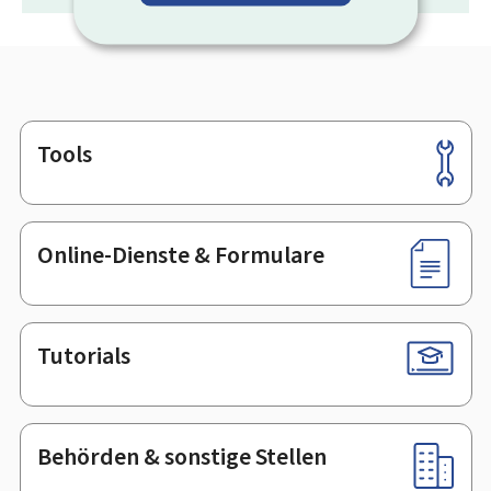
Tools
Footer
Online-Dienste & Formulare
Tutorials
Behörden & sonstige Stellen