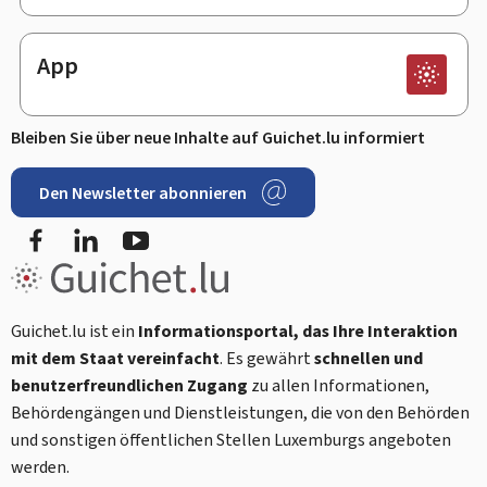
App
Bleiben Sie über neue Inhalte auf Guichet.lu informiert
Den Newsletter abonnieren
Facebook
LinkedIn
Youtube
Guichet.lu ist ein
Informationsportal, das Ihre Interaktion
mit dem Staat vereinfacht
. Es gewährt
schnellen und
benutzerfreundlichen Zugang
zu allen Informationen,
Behördengängen und Dienstleistungen, die von den Behörden
und sonstigen öffentlichen Stellen Luxemburgs angeboten
werden.