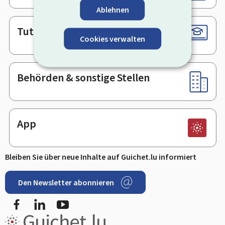
Ablehnen
Tutorials
Cookies verwalten
Behörden & sonstige Stellen
App
Bleiben Sie über neue Inhalte auf Guichet.lu informiert
Den Newsletter abonnieren
Facebook
LinkedIn
Youtube