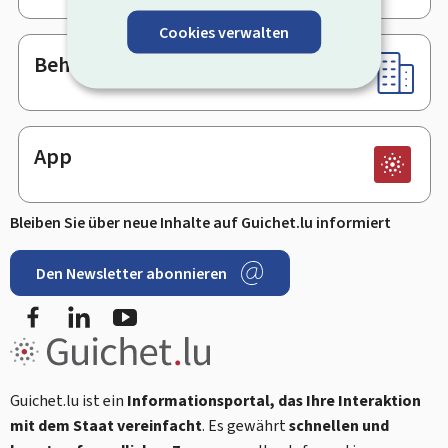
Cookies verwalten
Behörden & sonstige Stellen
App
Bleiben Sie über neue Inhalte auf Guichet.lu informiert
Den Newsletter abonnieren
Facebook
LinkedIn
Youtube
Guichet.lu ist ein
Informationsportal, das Ihre Interaktion
mit dem Staat vereinfacht
. Es gewährt
schnellen und