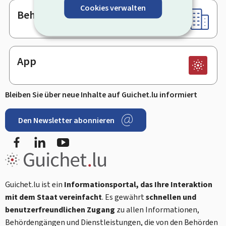
Cookies verwalten
Behörden & sonstige Stellen
App
Bleiben Sie über neue Inhalte auf Guichet.lu informiert
Den Newsletter abonnieren
Facebook
LinkedIn
Youtube
Guichet.lu ist ein
Informationsportal, das Ihre Interaktion
mit dem Staat vereinfacht
. Es gewährt
schnellen und
benutzerfreundlichen Zugang
zu allen Informationen,
Behördengängen und Dienstleistungen, die von den Behörden