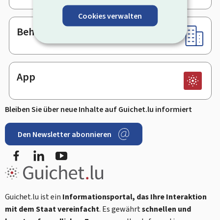
Cookies verwalten
Behörden & sonstige Stellen
App
Bleiben Sie über neue Inhalte auf Guichet.lu informiert
Den Newsletter abonnieren
Facebook
LinkedIn
Youtube
Guichet.lu ist ein
Informationsportal, das Ihre Interaktion
mit dem Staat vereinfacht
. Es gewährt
schnellen und